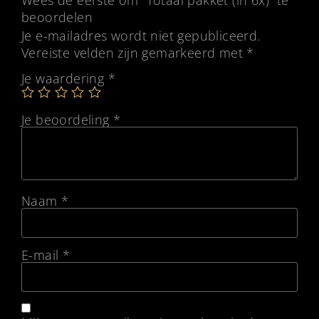
beoordelen
Je e-mailadres wordt niet gepubliceerd.
Vereiste velden zijn gemarkeerd met
*
Je waardering
*
Je beoordeling
*
Naam
*
E-mail
*