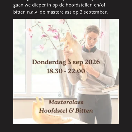
gaan we dieper in op de hoofdstellen en/of
bitten n.a.v. de masterclass op 3 september.