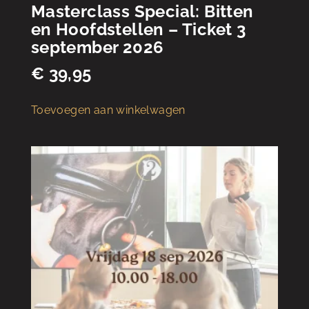
Masterclass Special: Bitten
en Hoofdstellen – Ticket 3
september 2026
€
39,95
Toevoegen aan winkelwagen