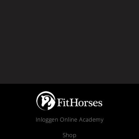
Inloggen Online Academy
Shop