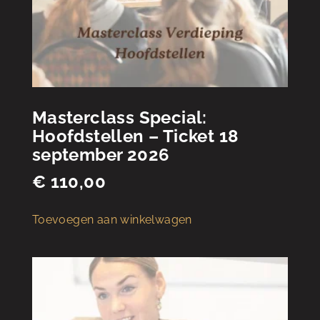
Masterclass Special:
Hoofdstellen – Ticket 18
september 2026
€
110,00
Toevoegen aan winkelwagen