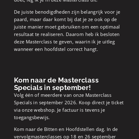
De juiste benodigdheden zijn belangrijk voor je
paard, maar daar komt bij dat je ze ook op de
juiste manier moet gebruiken om een optimaal
resultaat te realiseren. Daarom heb ik besloten
deze Masterclass te geven, waarin ik je uitleg
wanneer een hoofdstel correct hangt.
Kom naar de Masterclass
Specials in september!
Volg één of meerdere van onze Masterclass
Specials in september 2026. Koop direct je ticket
via onze webshop. Je factuur is tevens je
toegangsbewijs.
Kom naar de Bitten en Hoofdstellen dag. In de
vervolgmasterclasses op 18 en 26 september