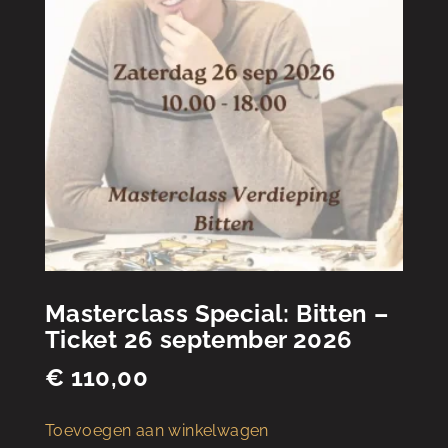
Masterclass Special: Bitten –
Ticket 26 september 2026
€
110,00
Toevoegen aan winkelwagen