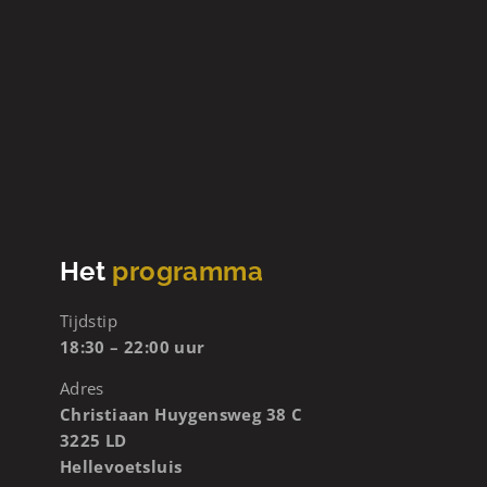
Het
programma
Tijdstip
18:30 – 22:00 uur
Adres
Christiaan Huygensweg 38 C
3225 LD
Hellevoetsluis