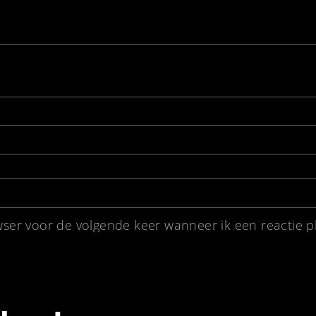
wser voor de volgende keer wanneer ik een reactie pl