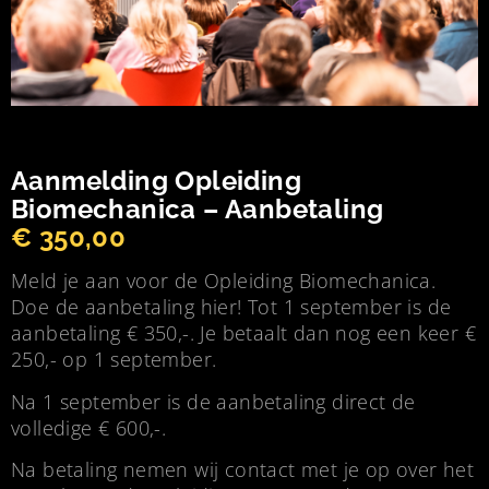
Aanmelding Opleiding
Biomechanica – Aanbetaling
€
350,00
Meld je aan voor de Opleiding Biomechanica.
Doe de aanbetaling hier! Tot 1 september is de
aanbetaling € 350,-. Je betaalt dan nog een keer €
250,- op 1 september.
Na 1 september is de aanbetaling direct de
volledige € 600,-.
Na betaling nemen wij contact met je op over het