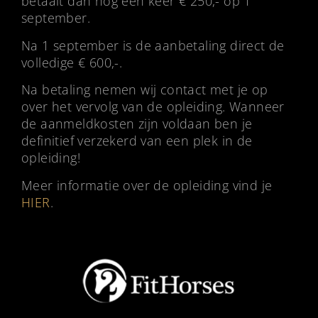
betaalt dan nog een keer € 250,- op 1
september.
Na 1 september is de aanbetaling direct de
volledige € 600,-.
Na betaling nemen wij contact met je op
over het vervolg van de opleiding. Wanneer
de aanmeldkosten zijn voldaan ben je
definitief verzekerd van een plek in de
opleiding!
Meer informatie over de opleiding vind je
HIER
.