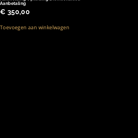
Aanbetaling
€
350,00
Toevoegen aan winkelwagen