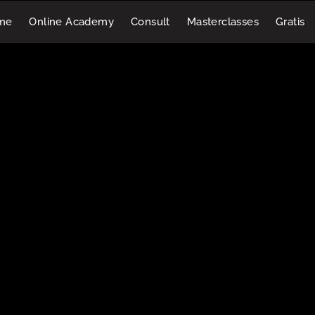
me
Online Academy
Consult
Masterclasses
Gratis