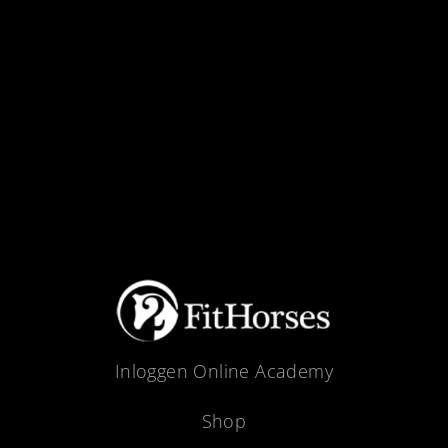
Inloggen Online Academy
Shop