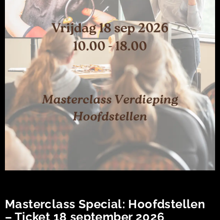
Masterclass Special: Hoofdstellen
– Ticket 18 september 2026