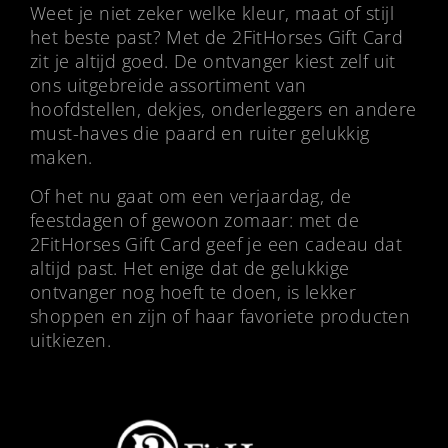
Weet je niet zeker welke kleur, maat of stijl
het beste past? Met de 2FitHorses Gift Card
zit je altijd goed. De ontvanger kiest zelf uit
ons uitgebreide assortiment van
hoofdstellen, dekjes, onderleggers en andere
must-haves die paard en ruiter gelukkig
maken.
Of het nu gaat om een verjaardag, de
feestdagen of gewoon zomaar: met de
2FitHorses Gift Card geef je een cadeau dat
altijd past. Het enige dat de gelukkige
ontvanger nog hoeft te doen, is lekker
shoppen en zijn of haar favoriete producten
uitkiezen.