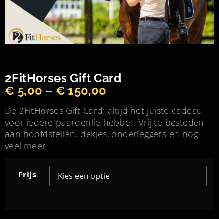
2FitHorses Gift Card
€
5,00
–
€
150,00
De 2FitHorses Gift Card: altijd het juiste cadeau
voor iedere paardenliefhebber. Vrij te besteden
aan hoofdstellen, dekjes, onderleggers en nog
veel meer.
Prijs