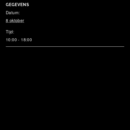
GEGEVENS
Datum:
8 oktober
Tijd:
10:00 - 18:00