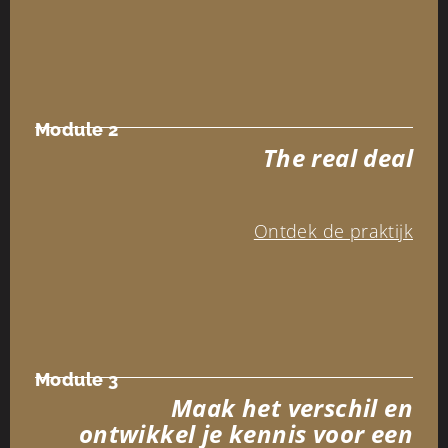
Module 2
The real deal
Ontdek de praktijk
Module 3
Maak het verschil en
ontwikkel je kennis voor een