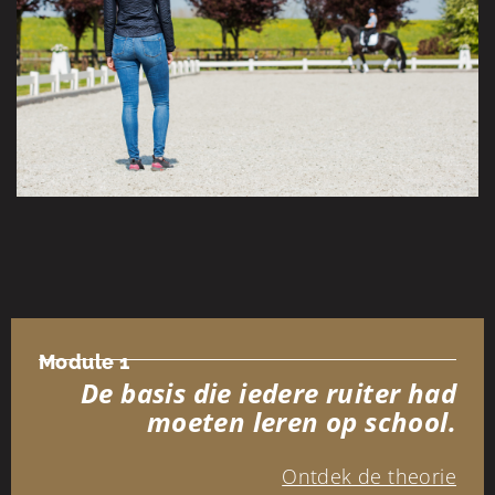
Module 1
De basis die iedere ruiter had
moeten leren op school.
Ontdek de theorie