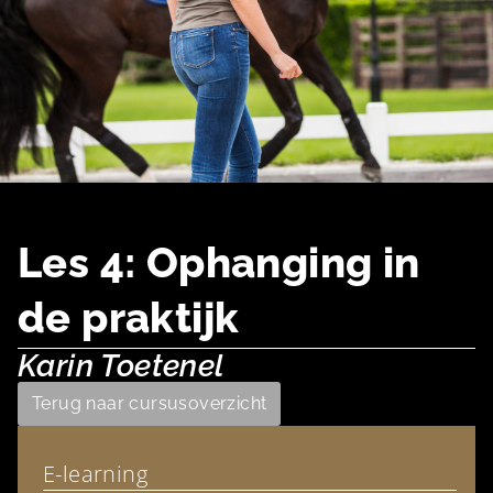
Les 4: Ophanging in
de praktijk
Karin Toetenel
Terug naar cursusoverzicht
E-learning