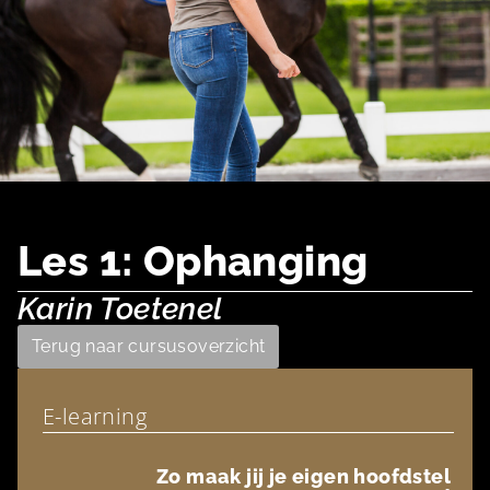
Les 1: Ophanging
Karin Toetenel
Terug naar cursusoverzicht
E-learning
Zo maak jij je eigen hoofdstel