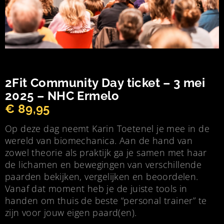
2Fit Community Day ticket – 3 mei
2025 – NHC Ermelo
€
89,95
Op deze dag neemt Karin Toetenel je mee in de
wereld van biomechanica. Aan de hand van
zowel theorie als praktijk ga je samen met haar
de lichamen en bewegingen van verschillende
paarden bekijken, vergelijken en beoordelen.
Vanaf dat moment heb je de juiste tools in
handen om thuis de beste “personal trainer” te
zijn voor jouw eigen paard(en).