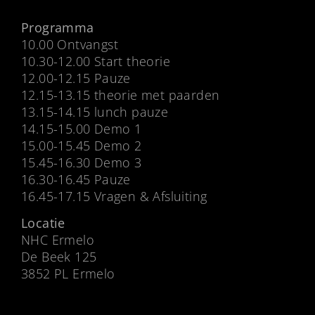
Programma
10.00 Ontvangst
10.30-12.00 Start theorie
12.00-12.15 Pauze
12.15-13.15 theorie met paarden
13.15-14.15 lunch pauze
14.15-15.00 Demo 1
15.00-15.45 Demo 2
15.45-16.30 Demo 3
16.30-16.45 Pauze
16.45-17.15 Vragen & Afsluiting
Locatie
NHC Ermelo
De Beek 125
3852 PL Ermelo