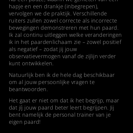
hapje en een drankje (inbegrepen),
vervolgen we de praktijk. Verschillende
ruiters zullen zowel correcte als incorrecte
bewegingen demonstreren met hun paard.
Ik zal continu uitleggen welke veranderingen
ik in het paardenlichaam zie – zowel positief
als negatief – zodat jij jouw
observatievermogen vanaf de zijlijn verder
kunt ontwikkelen.
Natuurlijk ben ik de hele dag beschikbaar
om al jouw persoonlijke vragen te
beantwoorden.
Het gaat er niet om dat ik het begrijp, maar
dat jíj jouw paard beter leert begrijpen. Jij
bent namelijk de personal trainer van je
eigen paard!