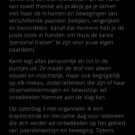
van zowel theorie als praktijk ga je samen
met haar de lichamen en bewegingen van
verschillende paarden bekijken, vergelijken
en beoordelen. Vanaf dat moment heb je de
juiste tools in handen om thuis de beste
“personal trainer” te zijn voor jouw eigen
paard(en).
Karin legt alles persoonlijk en tot in de
puntjes uit. Ze maakt de stof niet alleen
visueel en inzichtelijk, maar ook begrijpelijk
op elk niveau, zodat iedereen die zijn of haar
observatievermogen en bewustzijn wil
ontwikkelen hiermee aan de slag kan.
Op zaterdag 3 mei organiseer ik een
inspirerende en leerzame dag voor iedereen
die zich verder wil ontwikkelen op het gebied
van paardenwelzijn en beweging. Tijdens