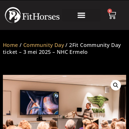
0
Home
/
Community Day
/ 2Fit Community Day
ticket – 3 mei 2025 – NHC Ermelo