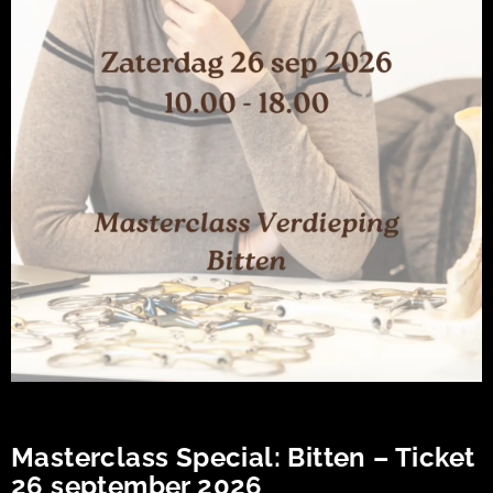
Masterclass Special: Bitten – Ticket
26 september 2026